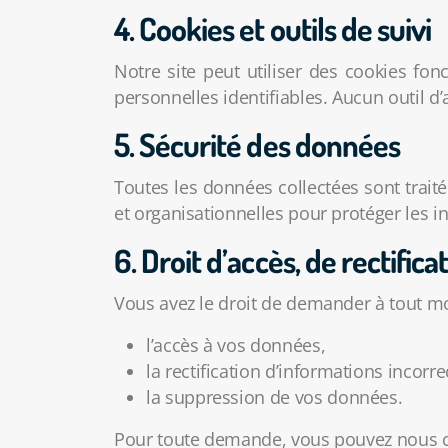
4. Cookies et outils de suivi
Notre site peut utiliser des cookies fo
personnelles identifiables. Aucun outil d’
5.
Sécurité des données
Toutes les données collectées sont trai
et organisationnelles pour protéger les i
6.
Droit d’accès, de rectific
Vous avez le droit de demander à tout m
l’accès à vos données,
la rectification d’informations incorre
la suppression de vos données.
Pour toute demande, vous pouvez nous con