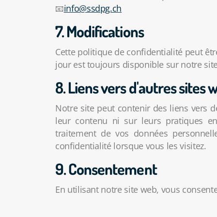
📧
info@ssdpg.ch
7.
Modifications
Cette politique de confidentialité peut êt
jour est toujours disponible sur notre site
8. Liens vers d'autres sites 
Notre site peut contenir des liens vers 
leur contenu ni sur leurs pratiques en
traitement de vos données personnell
confidentialité lorsque vous les visitez.
9. Consentement
En utilisant notre site web, vous consente