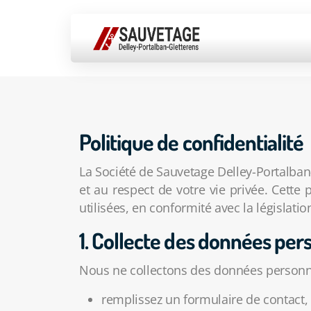
Politique de confidentialité
La Société de Sauvetage Delley-Portalba
et au respect de votre vie privée. Cette 
utilisées, en conformité avec la législati
1. Collecte des données per
Nous ne collectons des données personne
remplissez un formulaire de contact,