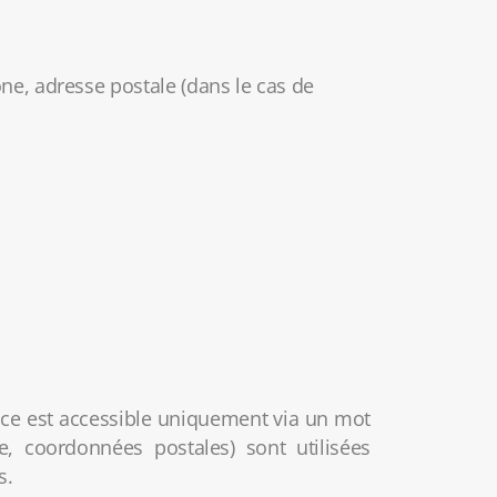
ne, adresse postale (dans le cas de
ace est accessible uniquement via un mot
, coordonnées postales) sont utilisées
s.