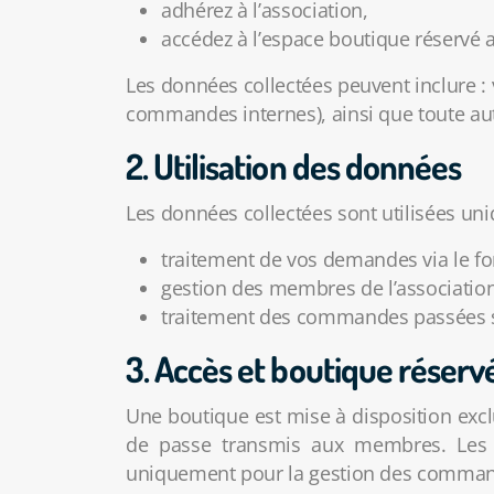
adhérez à l’association,
accédez à l’espace boutique réservé
Les données collectées peuvent inclure :
commandes internes), ainsi que toute au
2. Utilisation des données
Les données collectées sont utilisées uni
traitement de vos demandes via le fo
gestion des membres de l’association
traitement des commandes passées su
3. Accès et boutique réser
Une boutique est mise à disposition exc
de passe transmis aux membres. Les do
uniquement pour la gestion des commande